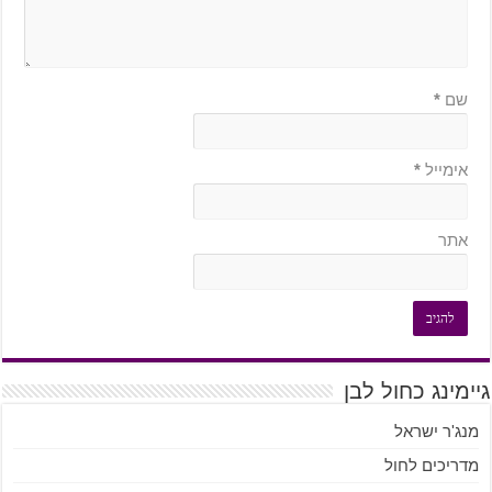
שם
*
אימייל
*
אתר
גיימינג כחול לבן
מנג'ר ישראל
מדריכים לחול