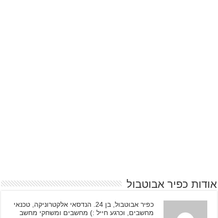
אודות כפיר אבוטבול
כפיר אבוטבול, בן 24. הנדסאי אלקטרוניקה, טכנאי
מחשבים, וכרגע חייל :) מחשבים ומשחקי מחשב