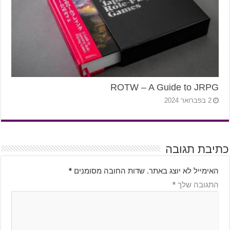
ROTW – A Guide to JRPG
2 בפברואר 2024
כתיבת תגובה
האימייל לא יוצג באתר.
שדות החובה מסומנים
*
התגובה שלך
*