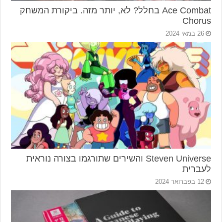
Ace Combat בחלל? לא, יותר מזה. ביקורת המשחק
Chorus
26 במאי 2024
Steven Universe והשירים שתורגמו בצורה נוראית
לעברית
12 בפברואר 2024