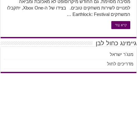
מסיבה מסוימת. גם החודש מיקרוסופט לא מאכזבת ומביאה
למנויים לשירות משחקים טובים. בצידו של ה-Xbox One, יתקבלו
המשחקים Earthlock: Festival …
קרא עוד
גיימינג כחול לבן
מנג'ר ישראל
מדריכים לחול