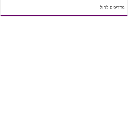
מדריכים לחול