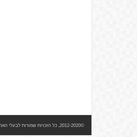
©2012-2020, כל הזכויות שמורות לבעלי האתר