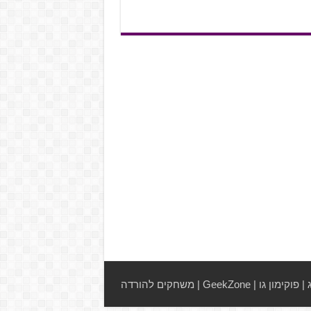
|
פוקימון גו
|
GeekZone
|
משחקים להורדה