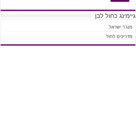
גיימינג כחול לבן
מנג'ר ישראל
מדריכים לחול