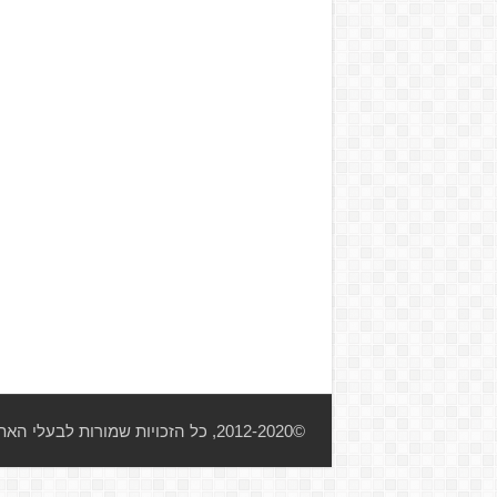
©2012-2020, כל הזכויות שמורות לבעלי האתר