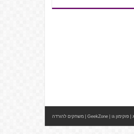
|
פוקימון גו
|
GeekZone
|
משחקים להורדה