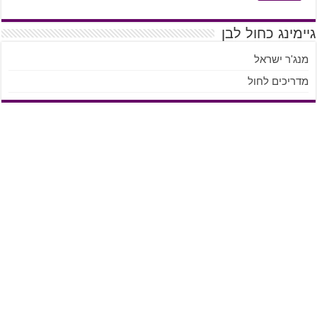
גיימינג כחול לבן
מנג'ר ישראל
מדריכים לחול