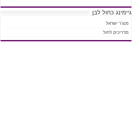
גיימינג כחול לבן
מנג'ר ישראל
מדריכים לחול