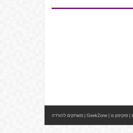
|
פוקימון גו
|
GeekZone
|
משחקים להורדה