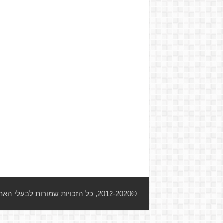
©2012-2020, כל הזכויות שמורות לבעלי האתר