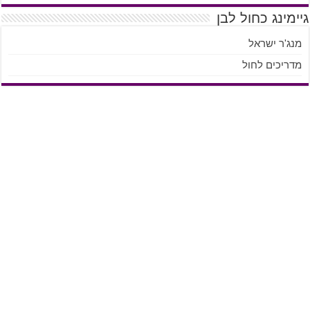
גיימינג כחול לבן
מנג'ר ישראל
מדריכים לחול