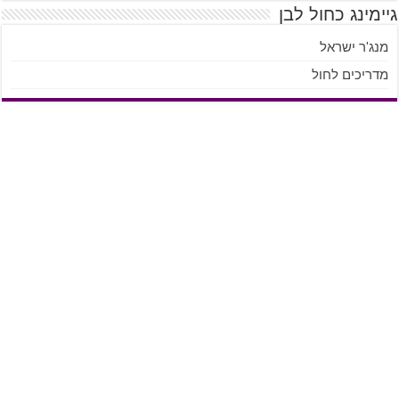
גיימינג כחול לבן
מנג'ר ישראל
מדריכים לחול