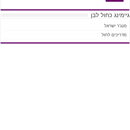
גיימינג כחול לבן
מנג'ר ישראל
מדריכים לחול