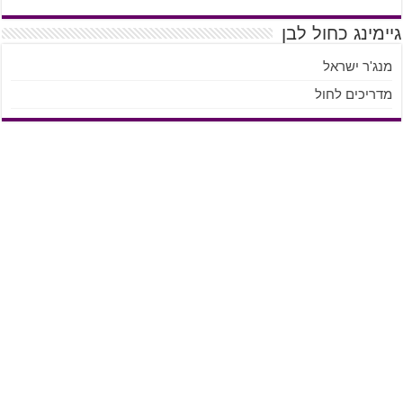
גיימינג כחול לבן
מנג'ר ישראל
מדריכים לחול