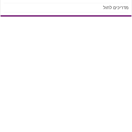
מדריכים לחול