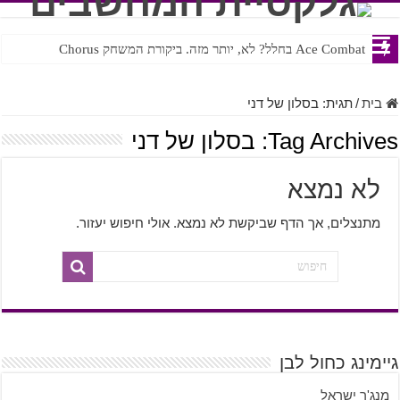
Ace Combat בחלל? לא, יותר מזה. ביקורת המשחק Chorus
בית
/
תגית:
בסלון של דני
Tag Archives:
בסלון של דני
לא נמצא
מתנצלים, אך הדף שביקשת לא נמצא. אולי חיפוש יעזור.
גיימינג כחול לבן
מנג'ר ישראל