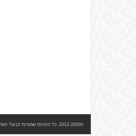
©2012-2020, כל הזכויות שמורות לבעלי האתר