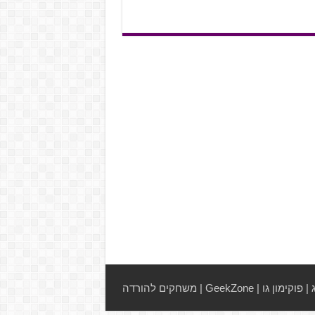
|
פוקימון גו
|
GeekZone
|
משחקים להורדה