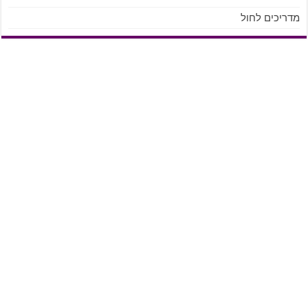
מדריכים לחול