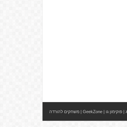
|
פוקימון גו
|
GeekZone
|
משחקים להורדה