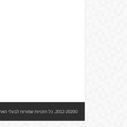
©2012-2020, כל הזכויות שמורות לבעלי האתר