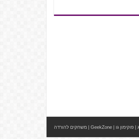
|
פוקימון גו
|
GeekZone
|
משחקים להורדה