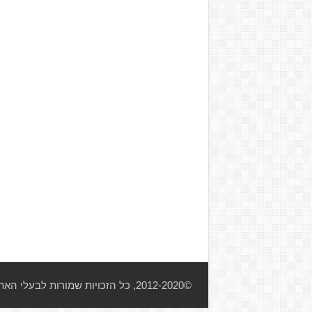
©2012-2020, כל הזכויות שמורות לבעלי האתר