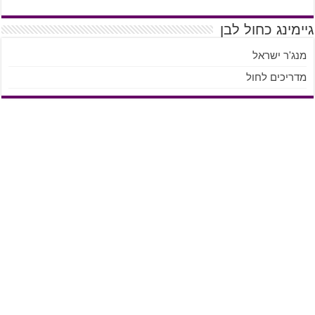
גיימינג כחול לבן
מנג'ר ישראל
מדריכים לחול