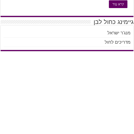
קרא עוד
גיימינג כחול לבן
מנג'ר ישראל
מדריכים לחול