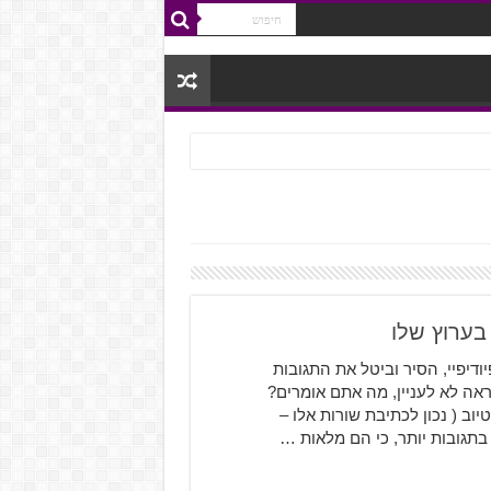
יודיפיי, הסיר וביטל את התגובות
ראה לא לעניין, מה אתם אומרים?
יוב ( נכון לכתיבת שורות אלו –