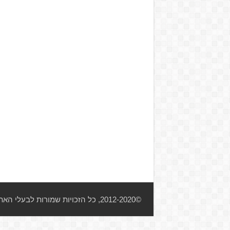
©2012-2020, כל הזכויות שמורות לבעלי האתר