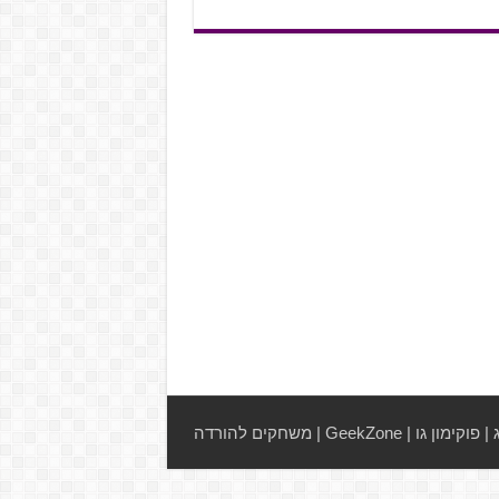
|
פוקימון גו
|
GeekZone
|
משחקים להורדה