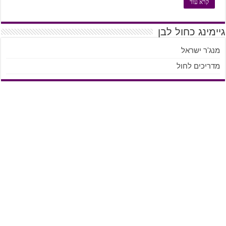
קרא עוד
גיימינג כחול לבן
מנג'ר ישראל
מדריכים לחול