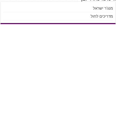
מנג'ר ישראל
מדריכים לחול