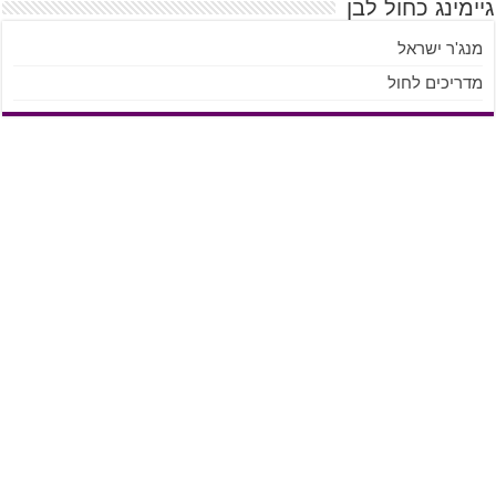
גיימינג כחול לבן
מנג'ר ישראל
מדריכים לחול