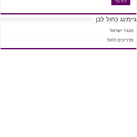
קרא עוד
גיימינג כחול לבן
מנג'ר ישראל
מדריכים לחול