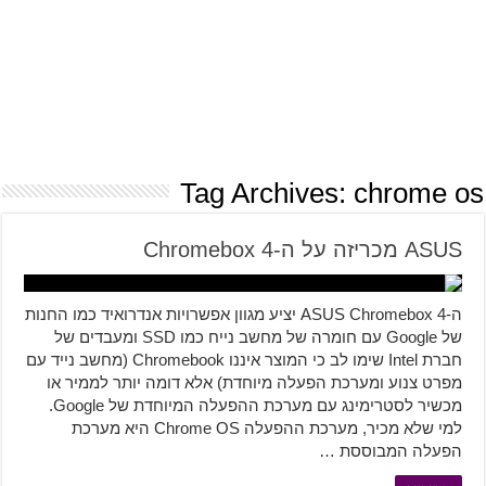
Tag Archives:
chrome os
ASUS מכריזה על ה-Chromebox 4
ה-ASUS Chromebox 4 יציע מגוון אפשרויות אנדרואיד כמו החנות
של Google עם חומרה של מחשב נייח כמו SSD ומעבדים של
חברת Intel שימו לב כי המוצר איננו Chromebook (מחשב נייד עם
מפרט צנוע ומערכת הפעלה מיוחדת) אלא דומה יותר לממיר או
מכשיר לסטרימינג עם מערכת ההפעלה המיוחדת של Google.
למי שלא מכיר, מערכת ההפעלה Chrome OS היא מערכת
הפעלה המבוססת …