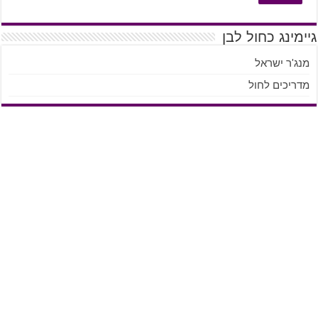
גיימינג כחול לבן
מנג'ר ישראל
מדריכים לחול