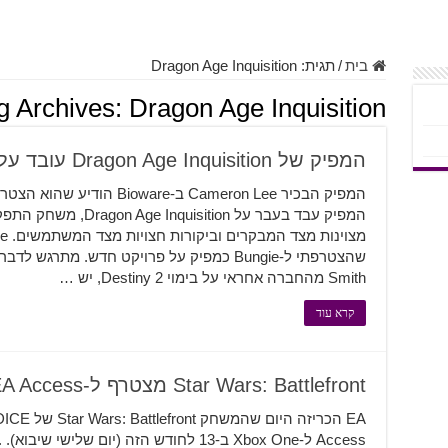
בית
/
תגית:
Dragon Age Inquisition
g Archives:
Dragon Age Inquisition
המפיק של Dragon Age Inquisition עובד על פרויקט ב-Bungie
המפיק עבד בעבר על ition
Smith מהחברה אחראי על בימוי Destiny 2, יש …
קרא עוד
Star Wars: Battlefront מצטרף ל-EA Access