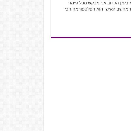
בזמן הקרוב אני מבקש מכל גיימרי
 "המחשב האישי הוא הפלטפורמה הכי