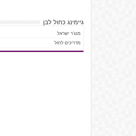
גיימינג כחול לבן
מנג'ר ישראל
מדריכים לחול