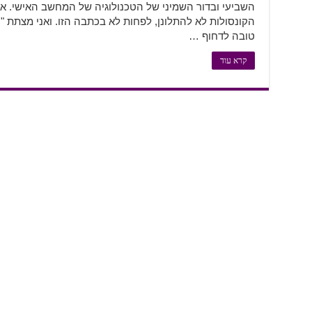
השביעי ובדור השמיני של הטכנולוגיה של המחשב האישי. אז 
הקונסולות לא להתלונן, לפחות לא בכתבה הזו. ואני מצתת
טובה לדחוף …
קרא עוד