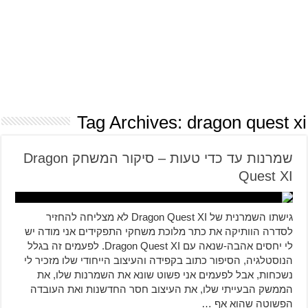
Tag Archives:
dragon quest xi
שמרנות עד כדי טעות – סיקור המשחק Dragon
Quest XI
גישתו השמרנית של Dragon Quest XI לא מצליחה להחזיר
לסדרה הוותיקה את כתר מלוכת משחקי התפקידים אני מודה יש
לי יחסים אהבה-שנאה עם Dragon Quest XI. לפעמים זה בגלל
הנוסטלגיה, הסיפור כתוב בקפידה והעיצוב הייחודי שלו מזכיר לי
נשכחות, אבל לפעמים אני פשוט שונא את השמרנות שלו, את
הממשק הבעייתי שלו, את העיצוב חסר החדשנות ואת העובדה
הפשוטה שהוא אף …