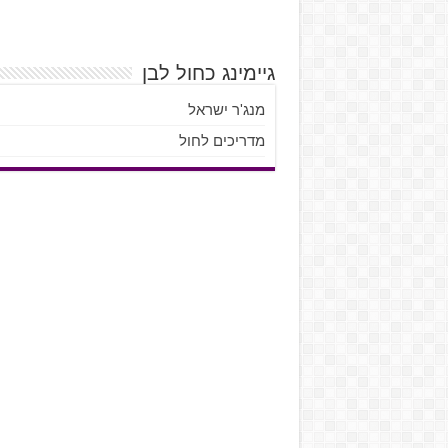
גיימינג כחול לבן
מנג'ר ישראל
מדריכים לחול