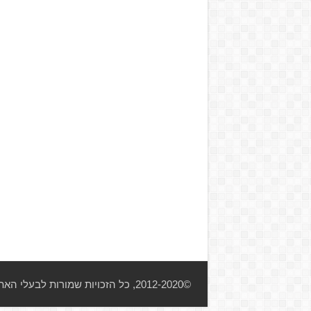
©2012-2020, כל הזכויות שמורות לבעלי האתר