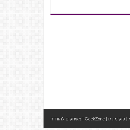
|
פוקימון גו
|
GeekZone
|
משחקים להורדה