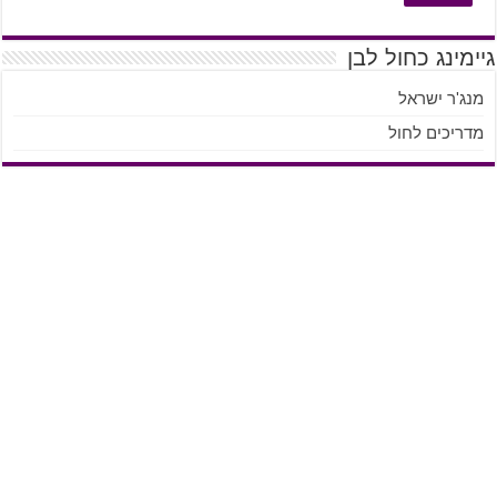
גיימינג כחול לבן
מנג'ר ישראל
מדריכים לחול