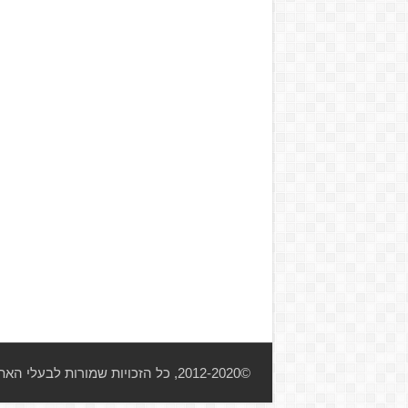
©2012-2020, כל הזכויות שמורות לבעלי האתר