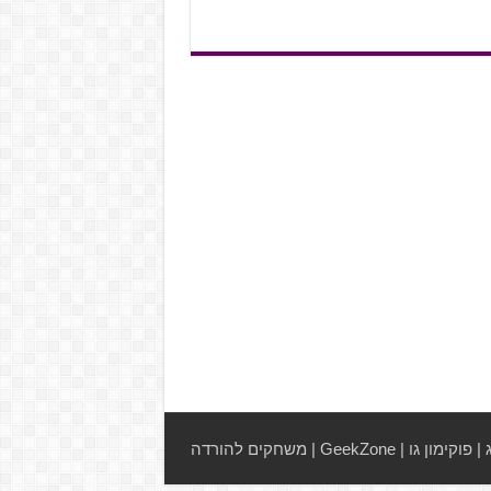
|
פוקימון גו
|
GeekZone
|
משחקים להורדה