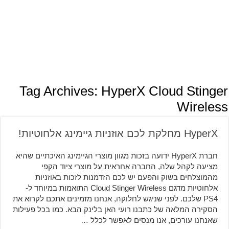
Tag Archives:
HyperX Cloud Stinger
Wireless
HyperX מחלקת לכם אוזניות גיימינג אלחוטיות!
חברת HyperX ידועה בזכות מגוון מוצרי הגיימינג האיכתיים שהיא
מציעה לקהל שלה, החברה אחראית על מוצרי ציוד הקפי
מהמוצלחים בשוק והפעם יש לכם הזדמנות לזכות באוזניות
אלחוטיות מדגם Cloud Stinger Wireless התואמות במיוחד ל-
PS4 שלכם. לפני שניגש לחלוקה, אנחנו מזמינים אתכם לקרוא את
הסקירה המלאה של כתבנו רועי האן בלינק הבא. כמו בכל פעילות
שאנחנו עורכים, אנו מנסים לאפשר לכלל …