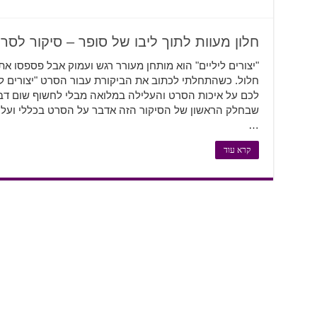
חלון מעוות לתוך ליבו של סופר – סיקור לסרט 
"יצורים ליליים" הוא מותחן מעורר רגש ועמוק אבל פספסו 
חלול. כשהתחלתי לכתוב את הביקורת עבור הסרט "יצורים ליל
לכם על איכות הסרט והעלילה במלואה מבלי לחשוף שום ד
…
קרא עוד