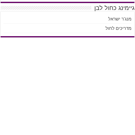
גיימינג כחול לבן
מנג'ר ישראל
מדריכים לחול