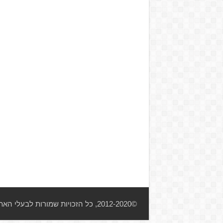
©2012-2020, כל הזכויות שמורות לבעלי האתר