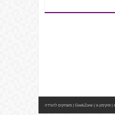
|
פוקימון גו
|
GeekZone
|
משחקים להורדה