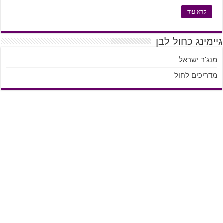
קרא עוד
גיימינג כחול לבן
מנג'ר ישראל
מדריכים לחול