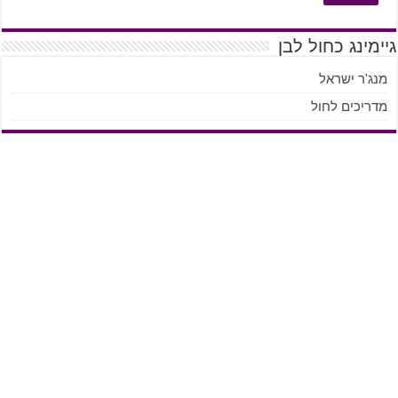
גיימינג כחול לבן
מנג'ר ישראל
מדריכים לחול