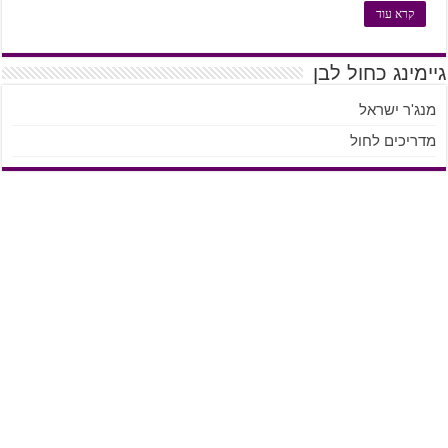
קרא עוד
גיימינג כחול לבן
מנג'ר ישראל
מדריכים לחול