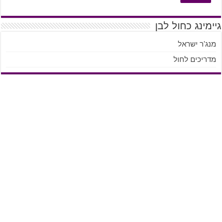
גיימינג כחול לבן
מנג'ר ישראל
מדריכים לחול