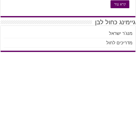
קרא עוד
גיימינג כחול לבן
מנג'ר ישראל
מדריכים לחול