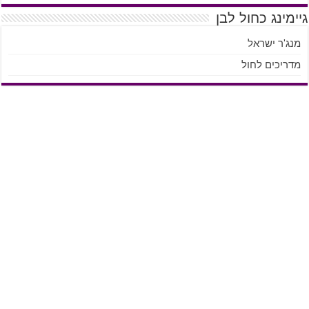
גיימינג כחול לבן
מנג'ר ישראל
מדריכים לחול