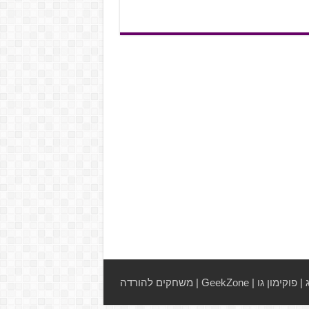
|
פוקימון גו
|
GeekZone
|
משחקים להורדה