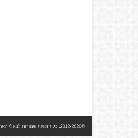
©2012-2020, כל הזכויות שמורות לבעלי האתר