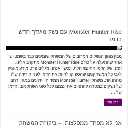
Monster Hunter Rise עם נשק מועדף חדש
בדמו
מבין מגוון הנשקים המרובים של המשחק שזמינים כבר בשמו, יש
אחד שהתעלה על כולם Monster Hunter Rise מתקרב אלינו,
וזמנו של הדמו החינמי חלף. עכשיו אנחנו מגלים פרט מידע מעניין
לגבי כל המשחקנים שהספיקו לחוות את הדמו לפני הירידה שלו
מהחנויות. משחקי Monster Hunter תמיד היו ידועים במגוון רחב
של נשקים במטרה להתאים את עצמם לכל סוגי השחקנים, והדמו
של …
קרא עוד
אני לא מפחד ממפלצות! – ביקורת המשחק