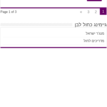
1
»
3
2
Page 1 of 3
גיימינג כחול לבן
מנג'ר ישראל
מדריכים לחול