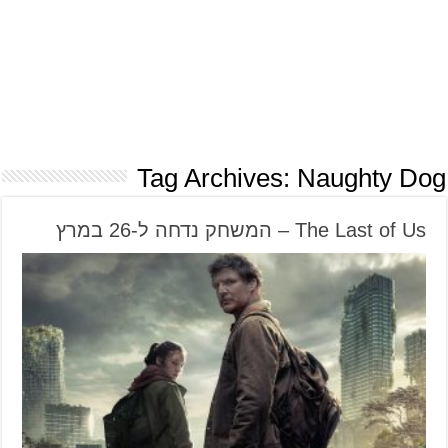
Tag Archives:
Naughty Dog
The Last of Us – המשחק נדחה ל-26 במרץ