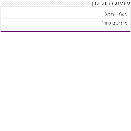
גיימינג כחול לבן
מנג'ר ישראל
מדריכים לחול