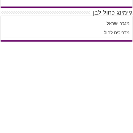
גיימינג כחול לבן
מנג'ר ישראל
מדריכים לחול