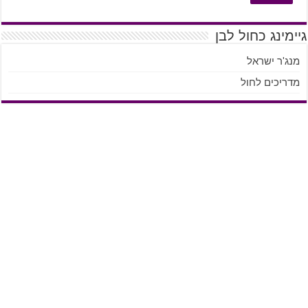
גיימינג כחול לבן
מנג'ר ישראל
מדריכים לחול