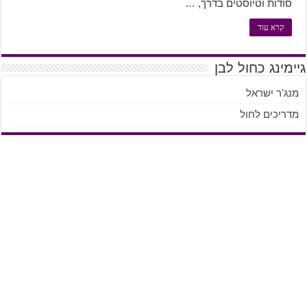
סודות וטיוסטים בדרך, …
קרא עוד
גיימינג כחול לבן
מנג'ר ישראל
מדריכים לחול