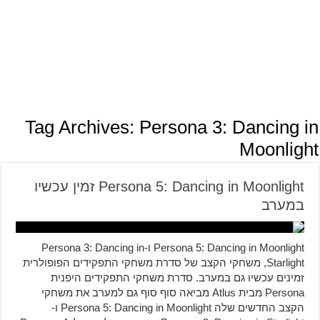
Tag Archives:
Persona 3: Dancing in
Moonlight
Persona 5: Dancing in Moonlight זמין עכשיו
במערב
Persona 5: Dancing in Moonlight ו-Persona 3: Dancing in
Starlight, משחקי הקצב של סדרת משחקי התפקידים הפופולרית
זמינים עכשיו גם במערב. סדרת משחקי התפקידים היפנית
Persona מבית Atlus מביאה סוף סוף גם למערב את משחקי
הקצב החדשים שלה Persona 5: Dancing in Moonlight ו-